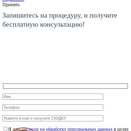
Принять
Запишитесь на процедуру, и получите
бесплатную консультацию!
Я даю
согласие на обработку персональных данных
в целях